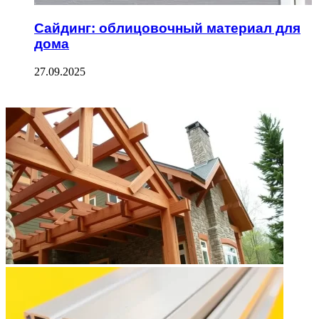
Сайдинг: облицовочный материал для
дома
27.09.2025
ФОТОГАЛЕРЕЯ