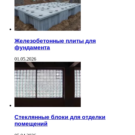
Железобетонные плиты для
фундамента
01.05.2026
Стеклянные блоки для отделки
помещений