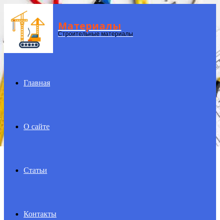
Материалы
Menu
Строительные материалы
Главная
О сайте
Статьи
Контакты