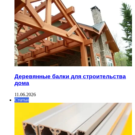
Деревянные балки для строительства
дома
11.06.2026
Статьи