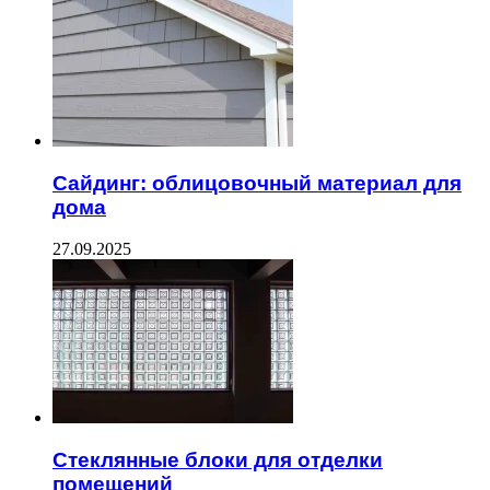
Сайдинг: облицовочный материал для
дома
27.09.2025
Стеклянные блоки для отделки
помещений