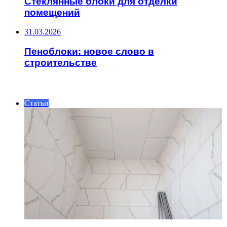
Стеклянные блоки для отделки
помещений
31.03.2026
Пеноблоки: новое слово в
строительстве
ИНТЕРЕСНОЕ
Статьи