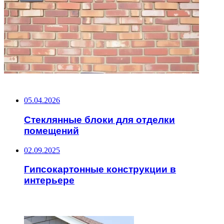
НЕ ПРОПУСТИТЕ
05.04.2026
Стеклянные блоки для отделки
помещений
02.09.2025
Гипсокартонные конструкции в
интерьере
ЧИТАЕМОЕ