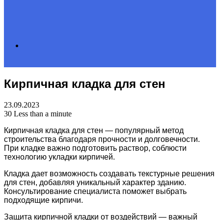
Search
Кирпичная кладка для стен
for
23.09.2023
30
Less than a minute
Кирпичная кладка для стен — популярный метод
строительства благодаря прочности и долговечности.
При кладке важно подготовить раствор, соблюсти
технологию укладки кирпичей.
Кладка дает возможность создавать текстурные решения
для стен, добавляя уникальный характер зданию.
Консультирование специалиста поможет выбрать
подходящие кирпичи.
Защита кирпичной кладки от воздействий — важный