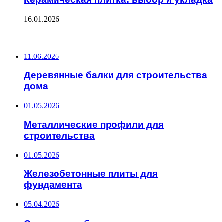
16.01.2026
ПОСЛЕДНИЕ ЗАПИСИ
11.06.2026
Деревянные балки для строительства
дома
01.05.2026
Металлические профили для
строительства
01.05.2026
Железобетонные плиты для
фундамента
05.04.2026