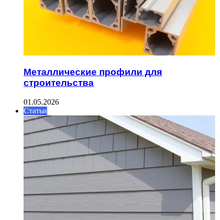
Металлические профили для
строительства
01.05.2026
Статьи