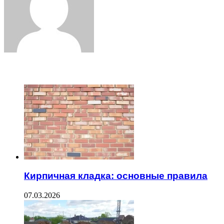
ЧИТАЕМОЕ
Кирпичная кладка: основные правила
07.03.2026