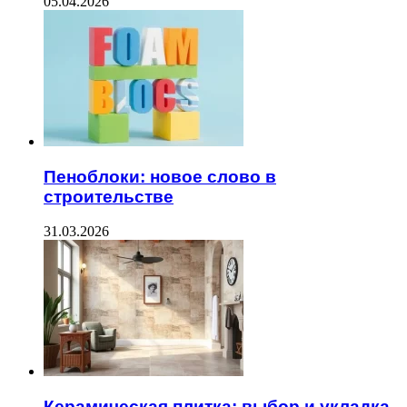
05.04.2026
Пеноблоки: новое слово в
строительстве
31.03.2026
Керамическая плитка: выбор и укладка