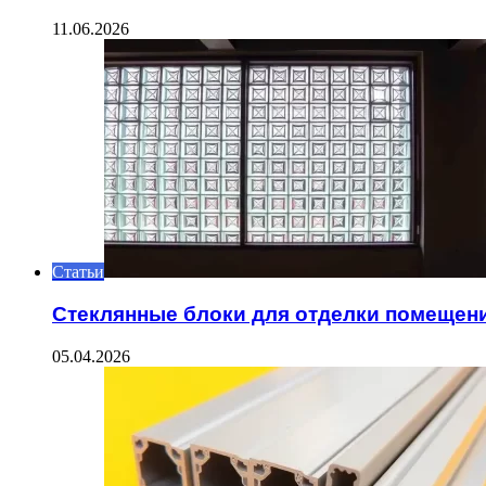
11.06.2026
Статьи
Стеклянные блоки для отделки помещен
05.04.2026