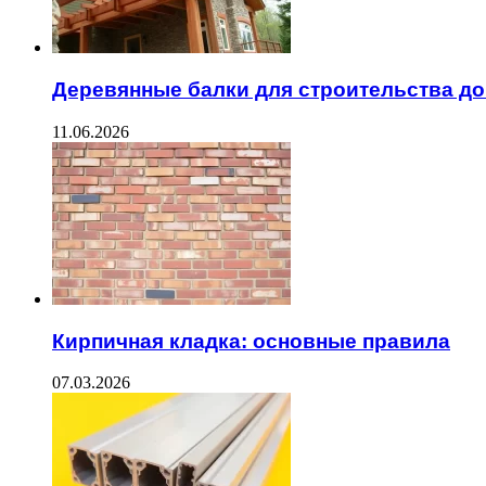
Деревянные балки для строительства д
11.06.2026
Кирпичная кладка: основные правила
07.03.2026