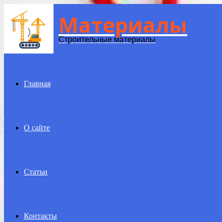
Материалы
Menu
Строительные материалы
Главная
О сайте
Статьи
Контакты