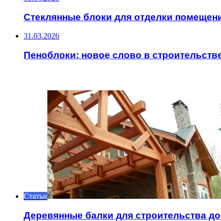
Стеклянные блоки для отделки помещен
31.03.2026
Пеноблоки: новое слово в строительств
ИНТЕРЕСНОЕ
Статьи
Деревянные балки для строительства д