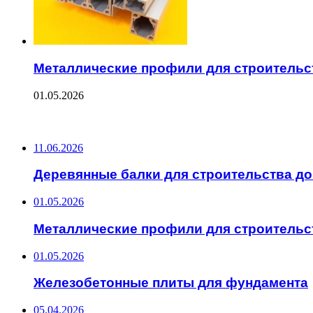
Металлические профили для строительс
01.05.2026
ПОСЛЕДНИЕ ЗАПИСИ
11.06.2026
Деревянные балки для строительства д
01.05.2026
Металлические профили для строительс
01.05.2026
Железобетонные плиты для фундамента
05.04.2026