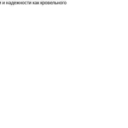
 и надежности как кровельного