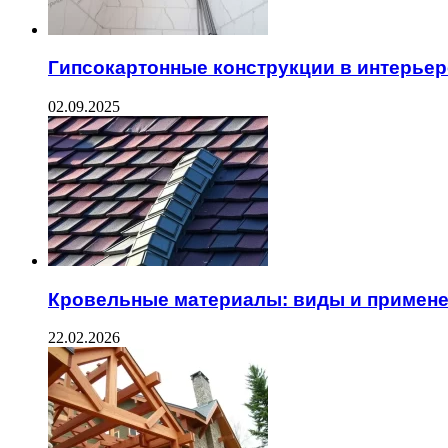
Гипсокартонные конструкции в интерьер
02.09.2025
Кровельные материалы: виды и примен
22.02.2026