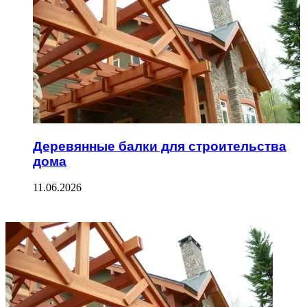
Деревянные балки для строительства
дома
11.06.2026
ФОТОГАЛЕРЕЯ