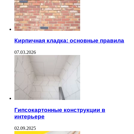
Кирпичная кладка: основные правила
07.03.2026
Гипсокартонные конструкции в
интерьере
02.09.2025