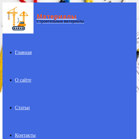
Материалы
Menu
Строительные материалы
Главная
О сайте
Статьи
Контакты