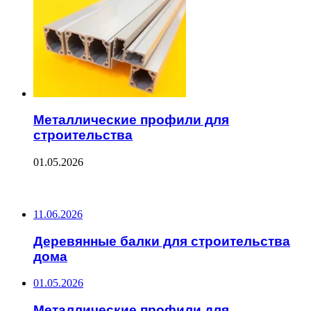
Металлические профили для
строительства
01.05.2026
ПОСЛЕДНИЕ ЗАПИСИ
11.06.2026
Деревянные балки для строительства
дома
01.05.2026
Металлические профили для