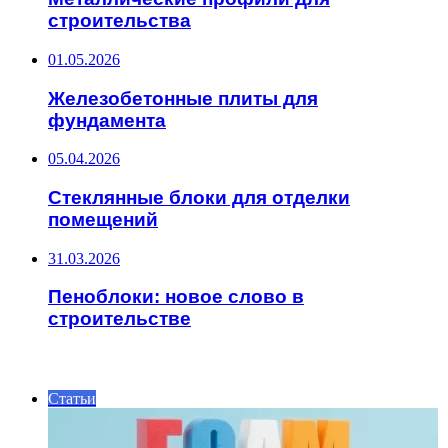
строительства
01.05.2026
Железобетонные плиты для
фундамента
05.04.2026
Стеклянные блоки для отделки
помещений
31.03.2026
Пеноблоки: новое слово в
строительстве
ИНТЕРЕСНОЕ
Статьи