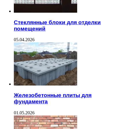
Стеклянные блоки для отделки
помещений
05.04.2026
Железобетонные плиты для
фундамента
01.05.2026