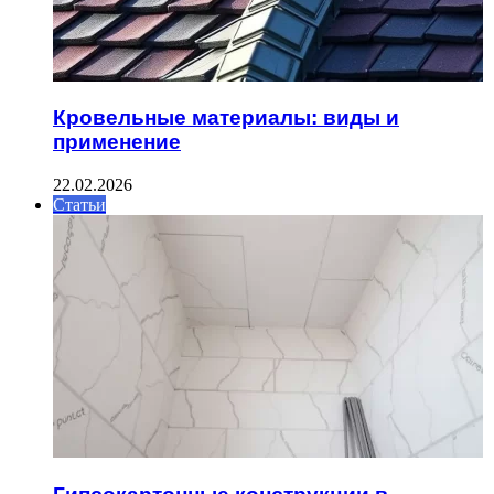
Кровельные материалы: виды и
применение
22.02.2026
Статьи