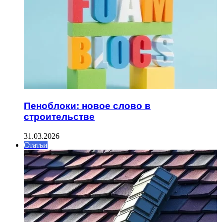
Пеноблоки: новое слово в
строительстве
31.03.2026
Статьи