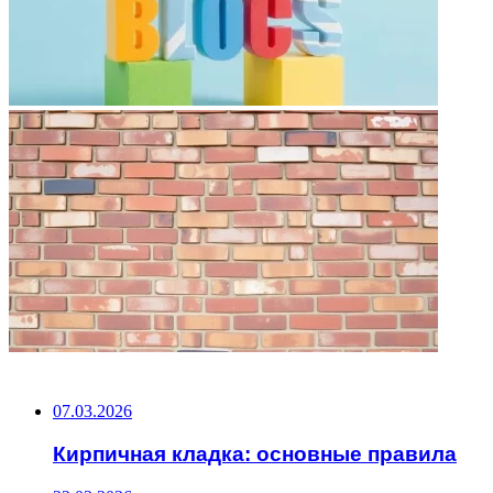
НЕ ПРОПУСТИТЕ
07.03.2026
Кирпичная кладка: основные правила