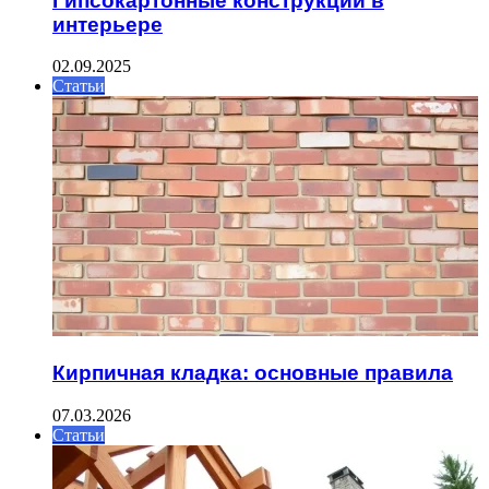
Гипсокартонные конструкции в
интерьере
02.09.2025
Статьи
Кирпичная кладка: основные правила
07.03.2026
Статьи